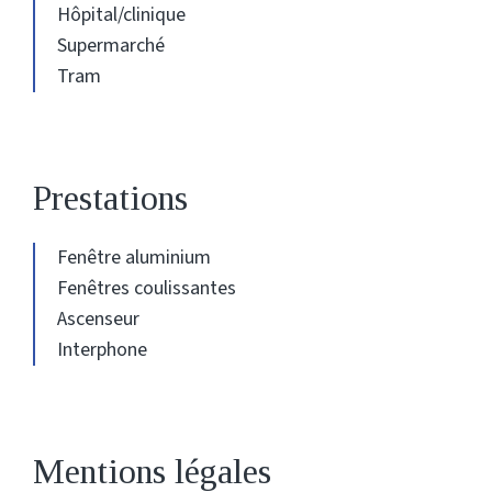
Hôpital/clinique
Supermarché
Tram
Prestations
Fenêtre aluminium
Fenêtres coulissantes
Ascenseur
Interphone
Mentions légales