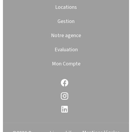
Locations
Gestion
Notre agence
Evaluation
Mon Compte