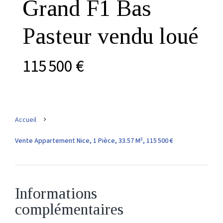
Grand F1 Bas
Pasteur vendu loué
115 500 €
Accueil
Vente Appartement Nice, 1 Pièce, 33.57 M², 115 500 €
Informations
complémentaires