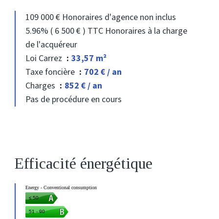
109 000 € Honoraires d'agence non inclus
5.96% ( 6 500 € ) TTC Honoraires à la charge
de l'acquéreur
Loi Carrez
33,57 m²
Taxe foncière
702 € / an
Charges
852 € / an
Pas de procédure en cours
Efficacité énergétique