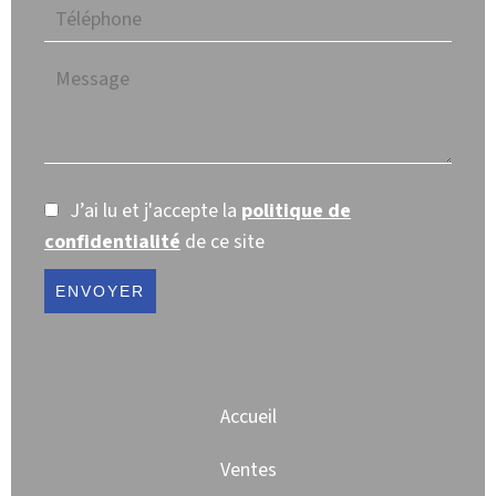
J’ai lu et j'accepte la
politique de
confidentialité
de ce site
ENVOYER
Accueil
Ventes