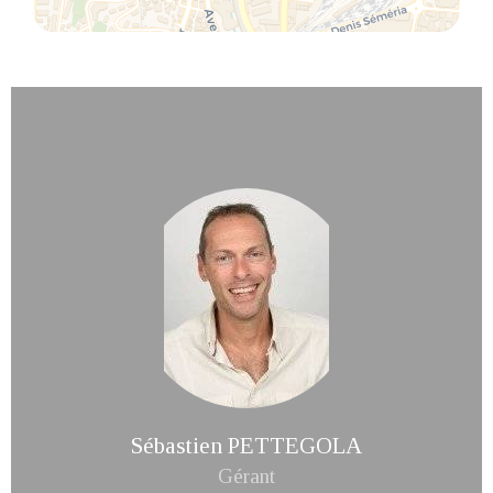
Sébastien PETTEGOLA
Gérant