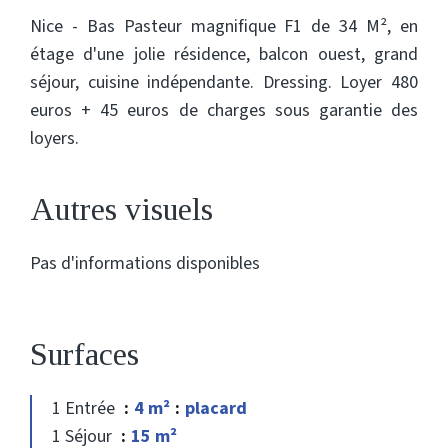
Nice - Bas Pasteur magnifique F1 de 34 M², en
étage d'une jolie résidence, balcon ouest, grand
séjour, cuisine indépendante. Dressing. Loyer 480
euros + 45 euros de charges sous garantie des
loyers.
Autres visuels
Pas d'informations disponibles
Surfaces
1 Entrée
4 m²
placard
1 Séjour
15 m²