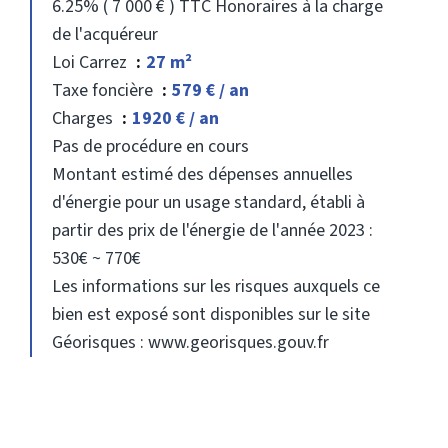
6.25% ( 7 000 € ) TTC Honoraires à la charge
de l'acquéreur
Loi Carrez
27 m²
Taxe foncière
579 € / an
Charges
1920 € / an
Pas de procédure en cours
Montant estimé des dépenses annuelles
d'énergie pour un usage standard, établi à
partir des prix de l'énergie de l'année 2023 :
530€ ~ 770€
Les informations sur les risques auxquels ce
bien est exposé sont disponibles sur le site
Géorisques : www.georisques.gouv.fr