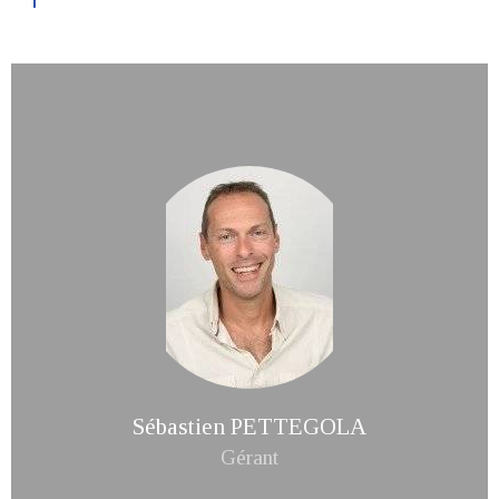
Sébastien PETTEGOLA
Gérant