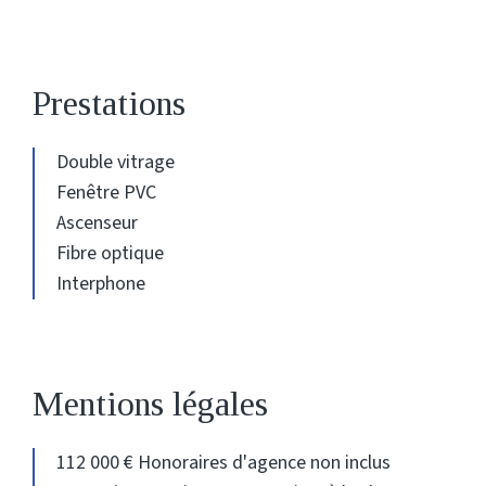
Prestations
Double vitrage
Fenêtre PVC
Ascenseur
Fibre optique
Interphone
Mentions légales
112 000 € Honoraires d'agence non inclus