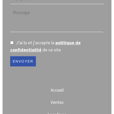
J’ai lu et j'accepte la
politique de
confidentialité
de ce site
ENVOYER
Accueil
Ventes