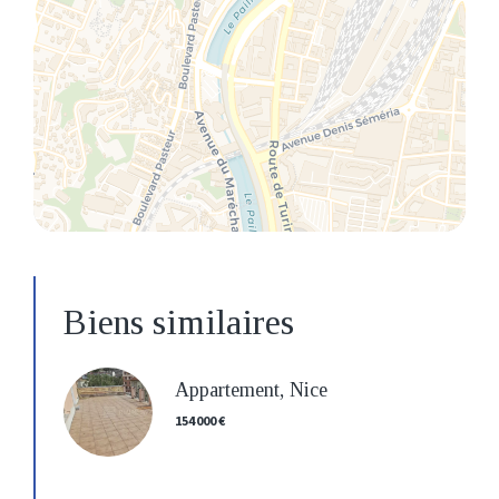
Biens similaires
Appartement, Nice
154 000 €