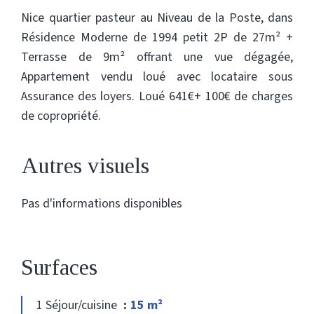
Nice quartier pasteur au Niveau de la Poste, dans
Résidence Moderne de 1994 petit 2P de 27m² +
Terrasse de 9m² offrant une vue dégagée,
Appartement vendu loué avec locataire sous
Assurance des loyers. Loué 641€+ 100€ de charges
de copropriété.
Autres visuels
Pas d'informations disponibles
Surfaces
1 Séjour/cuisine
15 m²