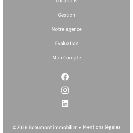
Locations
Gestion
Notre agence
Evaluation
Mon Compte
Mentions légales
©2026 Beaumont immobilier