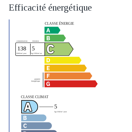
Efficacité énergétique