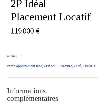
2P Idéal
Placement Locatif
119 000 €
Accueil
Vente Appartement Nice, 2 Pièces, 1 Chambre, 27 M², 119 000 €
Informations
complémentaires