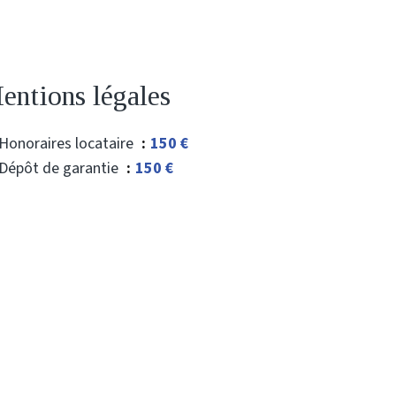
entions légales
Honoraires locataire
150 €
Dépôt de garantie
150 €