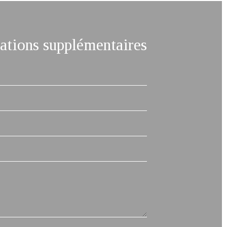
tions supplémentaires