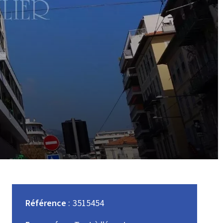
Référence
3515454