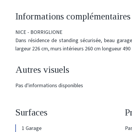
Informations complémentaires
NICE - BORRIGLIONE
Dans résidence de standing sécurisée, beau garage 
largeur 226 cm, murs intérieurs 260 cm longueur 490 
Autres visuels
Pas d'informations disponibles
Surfaces
P
1 Garage
Pas