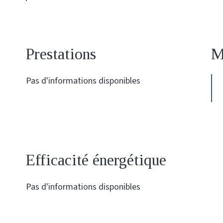
Prestations
M
Pas d'informations disponibles
Efficacité énergétique
Pas d'informations disponibles