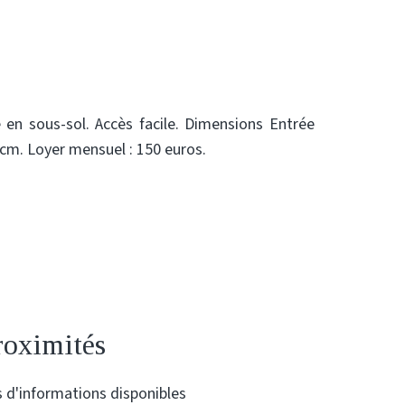
en sous-sol. Accès facile. Dimensions Entrée
cm. Loyer mensuel : 150 euros.
roximités
 d'informations disponibles