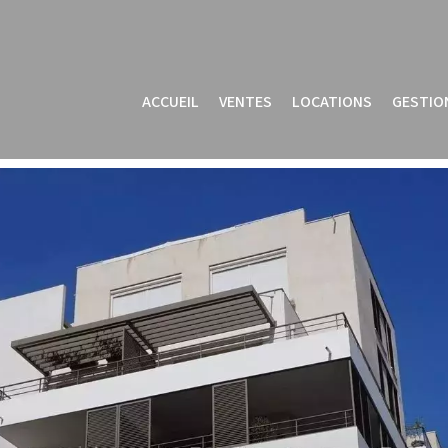
ACCUEIL
VENTES
LOCATIONS
GESTIO