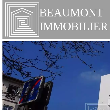
BEAUMONT
IMMOBILIER