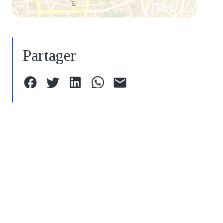
Partager