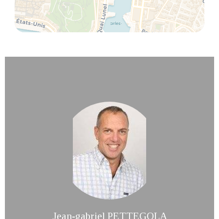
Jean-gabriel PETTEGOLA