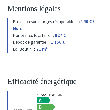
Mentions légales
Provision sur charges récupérables
140 € /
Mois
Honoraires locataire
927 €
Dépôt de garantie
1 150 €
Loi Boutin
71 m²
Efficacité énergétique