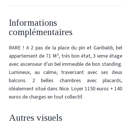
Informations
complémentaires
RARE ! A 2 pas de la place du pin et Garibaldi, bel
appartement de 71 M², très bon état, 3 ieme étage
avec ascenseur d'un bel immeuble de bon standing.
Lumineux, au calme, traversant avec ses deux
balcons. 2 belles chambres avec placards,
idéalement situé dans Nice. Loyer 1150 euros + 140
euros de charges en tout collectif.
Autres visuels