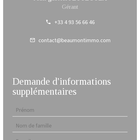
Gérant
+33 4 93 56 66 46
contact@beaumontimmo.com
Demande d'informations
supplémentaires