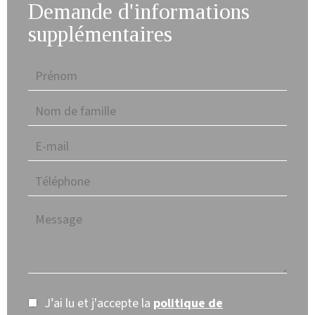
Demande d'informations
supplémentaires
J’ai lu et j'accepte la
politique de