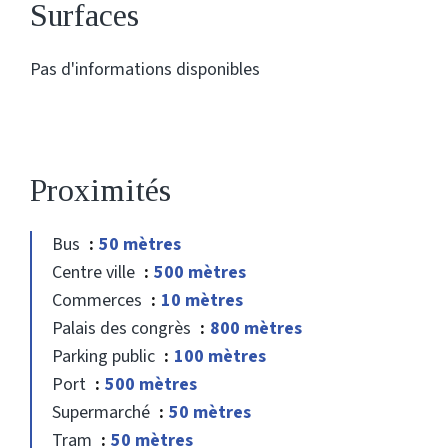
Surfaces
Pas d'informations disponibles
Proximités
Bus
50 mètres
Centre ville
500 mètres
Commerces
10 mètres
Palais des congrès
800 mètres
Parking public
100 mètres
Port
500 mètres
Supermarché
50 mètres
Tram
50 mètres