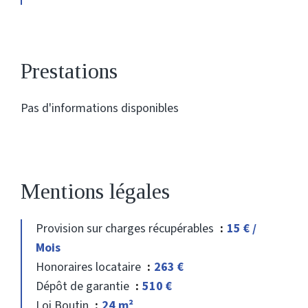
Prestations
Pas d'informations disponibles
Mentions légales
Provision sur charges récupérables
15 € /
Mois
Honoraires locataire
263 €
Dépôt de garantie
510 €
Loi Boutin
24 m²