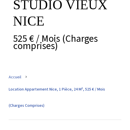
STUDIO VIEUX
NICE
525 € / Mois (Charges
comprises)
Accueil
Location Appartement Nice, 1 Pièce, 24 M², 525 € / Mois
(Charges Comprises)