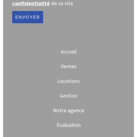
confidentialité
de ce site
ENVOYER
Accueil
Ventes
Locations
Gestion
Notre agence
Evaluation