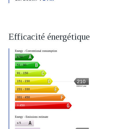
Efficacité énergétique