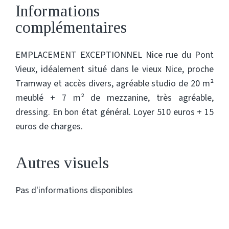
Informations
complémentaires
EMPLACEMENT EXCEPTIONNEL Nice rue du Pont
Vieux, idéalement situé dans le vieux Nice, proche
Tramway et accès divers, agréable studio de 20 m²
meublé + 7 m² de mezzanine, très agréable,
dressing. En bon état général. Loyer 510 euros + 15
euros de charges.
Autres visuels
Pas d'informations disponibles