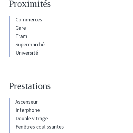
Proximités
Commerces
Gare
Tram
Supermarché
Université
Prestations
Ascenseur
Interphone
Double vitrage
Fenêtres coulissantes