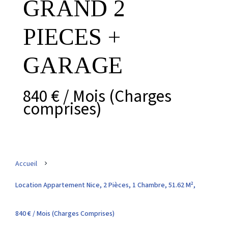
GRAND 2
PIECES +
GARAGE
840 € / Mois (Charges
comprises)
Accueil
Location Appartement Nice, 2 Pièces, 1 Chambre, 51.62 M²,
840 € / Mois (Charges Comprises)