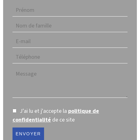
J’ai lu et j'accepte la
politique de
confidentialité
de ce site
ENVOYER