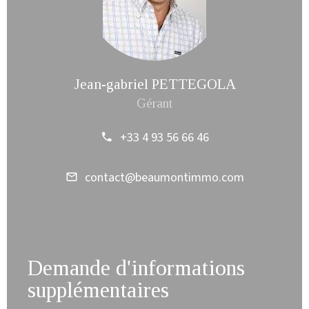
Jean-gabriel PETTEGOLA
Gérant
+33 4 93 56 66 46
contact@beaumontimmo.com
Demande d'informations
supplémentaires