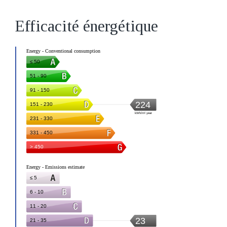
Efficacité énergétique