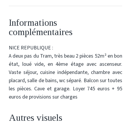
Informations
complémentaires
NICE REPUBLIQUE :
A deux pas du Tram, très beau 2 pièces 52m² en bon
état, loué vide, en 4ème étage avec ascenseur.
Vaste séjour, cuisine indépendante, chambre avec
placard, salle de bains, wc séparé. Balcon sur toutes
les pièces. Cave et garage. Loyer 745 euros + 95
euros de provisions sur charges
Autres visuels