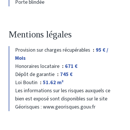
Porte blindée
Mentions légales
Provision sur charges récupérables
95 € /
Mois
Honoraires locataire
671 €
Dépôt de garantie
745 €
Loi Boutin
51.62 m²
Les informations sur les risques auxquels ce
bien est exposé sont disponibles sur le site
Géorisques : www.georisques.gouv.fr