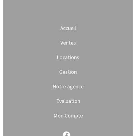
Accueil
Ventes
Locations
Gestion
Notre agence
Evaluation
Mon Compte