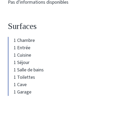
Pas d'informations disponibles
Surfaces
1 Chambre
1 Entrée
1 Cuisine
1 Séjour
1 Salle de bains
1 Toilettes
1 Cave
1 Garage