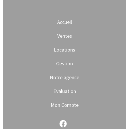
Accueil
Ventes
Locations
Gestion
Notre agence
Evaluation
Mon Compte