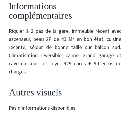
Informations
complémentaires
Riquier à 2 pas de la gare, immeuble récent avec
ascenseur, beau 2P de 43 M² en bon état, cuisine
récente, séjour de bonne taille sur balcon sud.
Climatisation réversible, calme. Grand garage et
cave en sous-sol. loyer 929 euros + 90 euros de
charges
Autres visuels
Pas d'informations disponibles