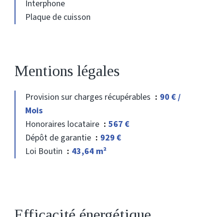
Interphone
Plaque de cuisson
Mentions légales
Provision sur charges récupérables
90 € /
Mois
Honoraires locataire
567 €
Dépôt de garantie
929 €
Loi Boutin
43,64 m²
Efficacité énergétique