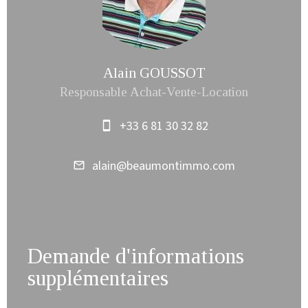
Alain GOUSSOT
Responsable Achat-Vente-Location
+33 6 81 30 32 82
alain@beaumontimmo.com
Demande d'informations
supplémentaires