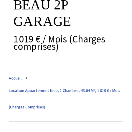
BEAU 2P
GARAGE
1 019 € / Mois (Charges
comprises)
Accueil
Location Appartement Nice, 1 Chambre, 43.64 M², 1 019 € / Mois
(Charges Comprises)