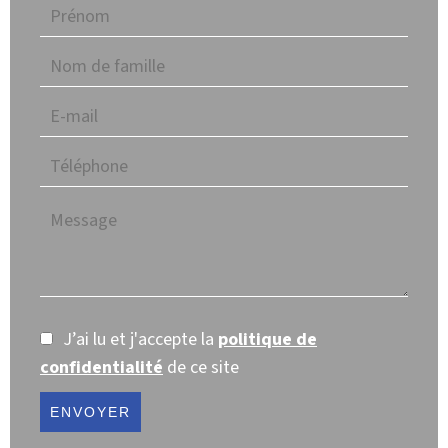
J’ai lu et j'accepte la
politique de
confidentialité
de ce site
ENVOYER