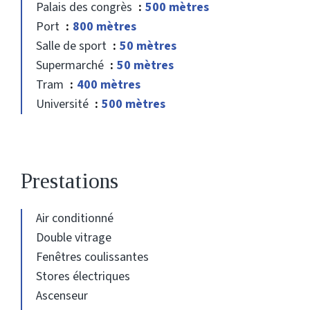
Palais des congrès
500 mètres
Port
800 mètres
Salle de sport
50 mètres
Supermarché
50 mètres
Tram
400 mètres
Université
500 mètres
Prestations
Air conditionné
Double vitrage
Fenêtres coulissantes
Stores électriques
Ascenseur