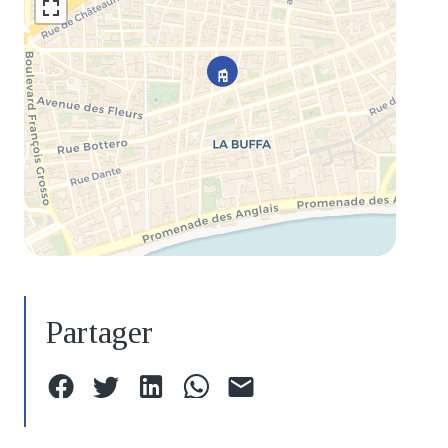
Partager