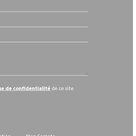
ue de confidentialité
de ce site