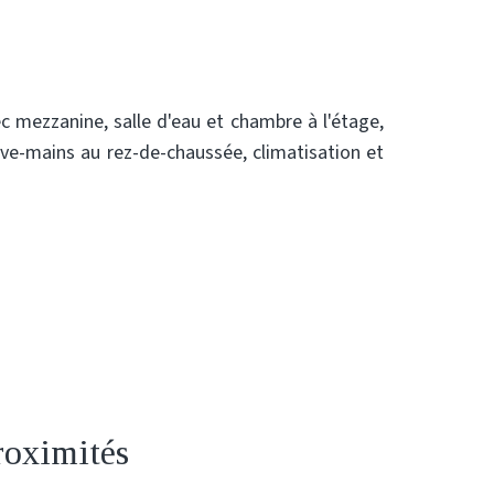
mezzanine, salle d'eau et chambre à l'étage,
ave-mains au rez-de-chaussée, climatisation et
roximités