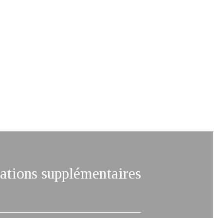
tions supplémentaires