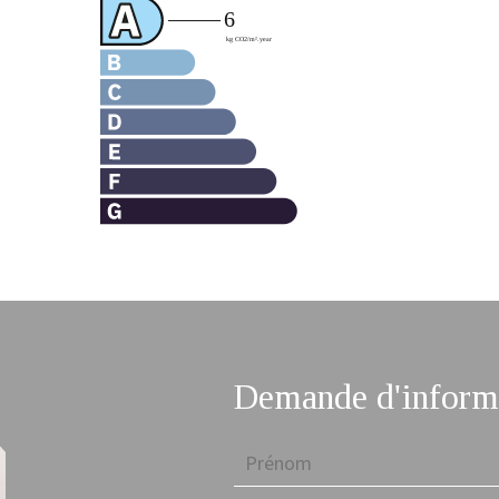
Demande d'informa