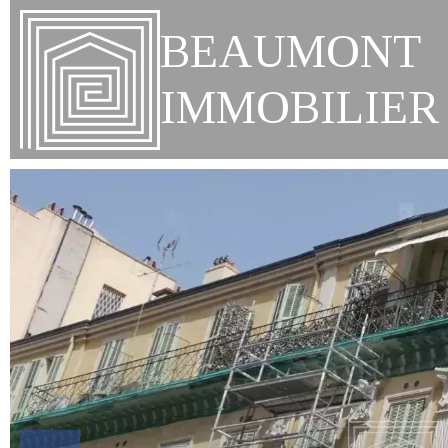
BEAUMONT
IMMOBILIER