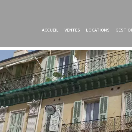
ACCUEIL
VENTES
LOCATIONS
GESTIO