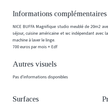
Informations complémentaires
NICE BUFFA Magnifique studio meublé de 20m2 avec 
séjour, cuisine américaine et wc indépendant avec l
machine à laver le linge.
700 euros par mois + Edf
Autres visuels
Pas d'informations disponibles
Surfaces
P