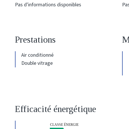
Pas d'informations disponibles
Pas
Prestations
M
Air conditionné
Double vitrage
Efficacité énergétique