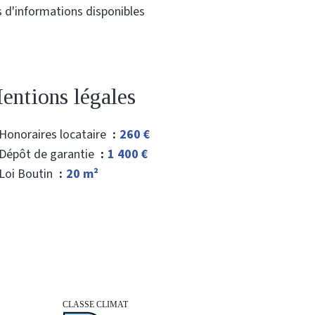
 d'informations disponibles
entions légales
Honoraires locataire
260 €
Dépôt de garantie
1 400 €
Loi Boutin
20 m²