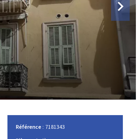
Référence
7181343