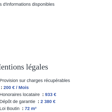
s d'informations disponibles
entions légales
Provision sur charges récupérables
200 € / Mois
Honoraires locataire
933 €
Dépôt de garantie
2 380 €
Loi Boutin
72 m²