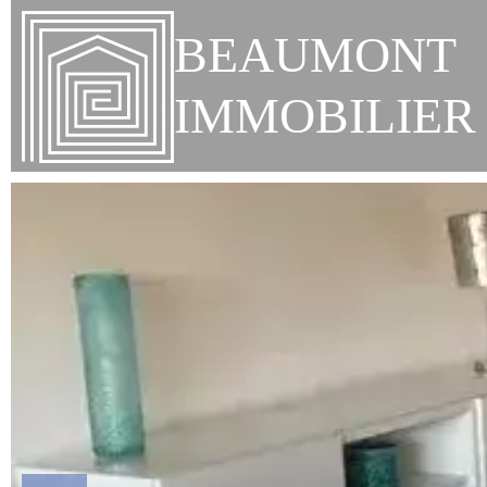
BEAUMONT
IMMOBILIER