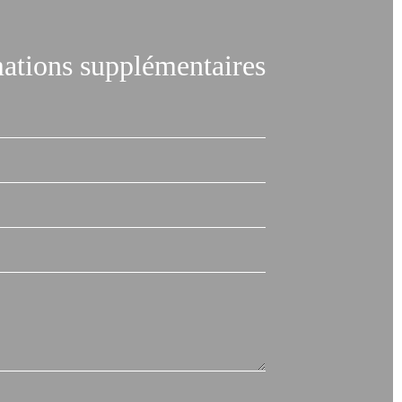
ations supplémentaires