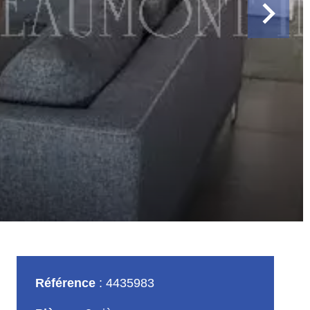
Référence
4435983