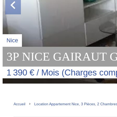
Nice
3P NICE GAIRAUT
1 390 € / Mois (Charges com
Accueil
Location Appartement Nice, 3 Pièces, 2 Chambres