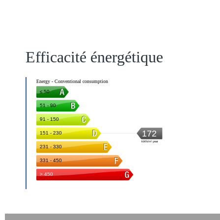
Efficacité énergétique