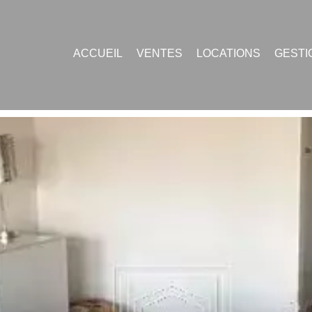
ACCUEIL
VENTES
LOCATIONS
GESTI