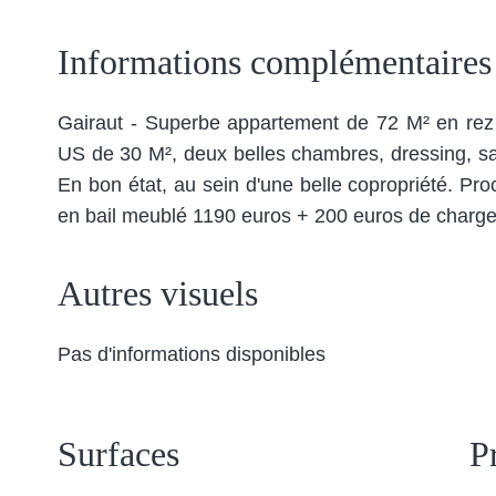
Informations complémentaires
Gairaut - Superbe appartement de 72 M² en rez d
US de 30 M², deux belles chambres, dressing, sa
En bon état, au sein d'une belle copropriété. 
en bail meublé 1190 euros + 200 euros de charges 
Autres visuels
Pas d'informations disponibles
Surfaces
P