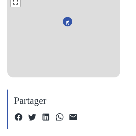
Partager