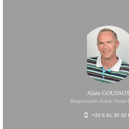
Alain GOUSSO
Responsable Achat-Vente-
+33 6 81 30 32 