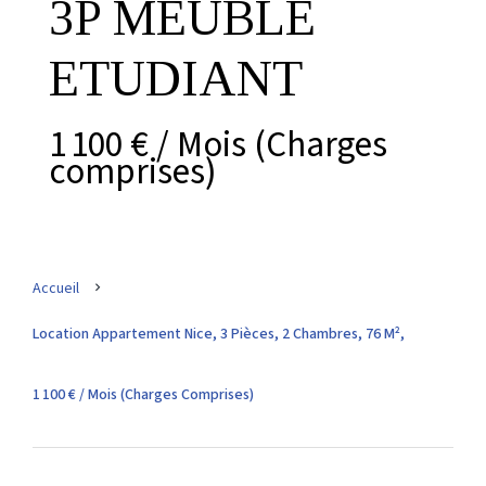
3P MEUBLE
ETUDIANT
1 100 € / Mois (Charges
comprises)
Accueil
Location Appartement Nice, 3 Pièces, 2 Chambres, 76 M²,
1 100 € / Mois (Charges Comprises)