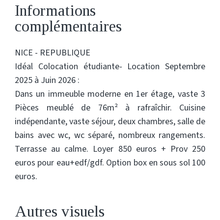
Informations
complémentaires
NICE - REPUBLIQUE
Idéal Colocation étudiante- Location Septembre
2025 à Juin 2026 :
Dans un immeuble moderne en 1er étage, vaste 3
Pièces meublé de 76m² à rafraîchir. Cuisine
indépendante, vaste séjour, deux chambres, salle de
bains avec wc, wc séparé, nombreux rangements.
Terrasse au calme. Loyer 850 euros + Prov 250
euros pour eau+edf/gdf. Option box en sous sol 100
euros.
Autres visuels