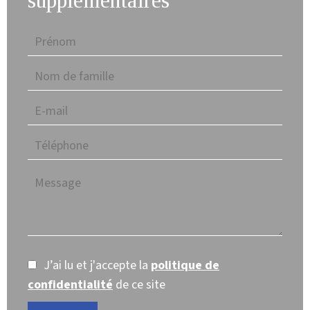
supplémentaires
J’ai lu et j'accepte la
politique de
confidentialité
de ce site