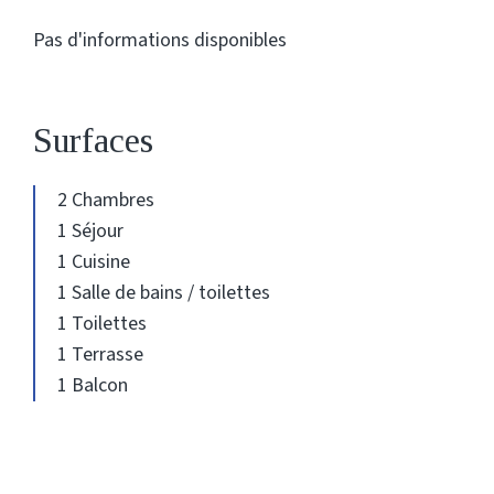
Pas d'informations disponibles
Surfaces
2 Chambres
1 Séjour
1 Cuisine
1 Salle de bains / toilettes
1 Toilettes
1 Terrasse
1 Balcon