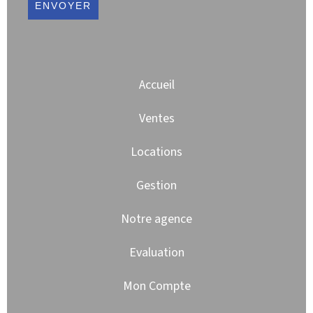
ENVOYER
Accueil
Ventes
Locations
Gestion
Notre agence
Evaluation
Mon Compte