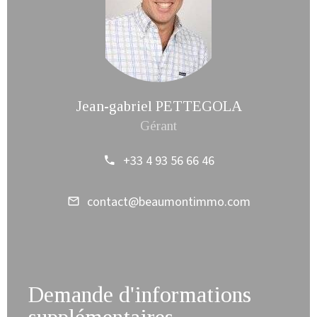
Jean-gabriel PETTEGOLA
Gérant
+33 4 93 56 66 46
contact@beaumontimmo.com
Demande d'informations