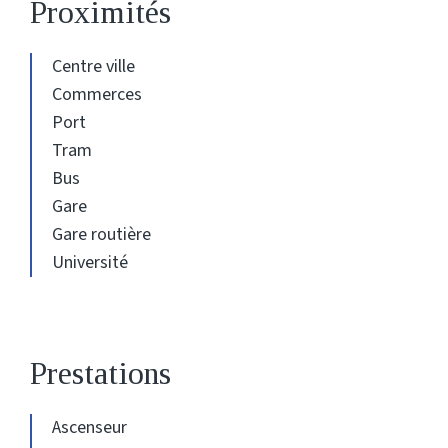
Proximités
Centre ville
Commerces
Port
Tram
Bus
Gare
Gare routière
Université
Prestations
Ascenseur