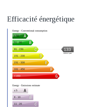
Efficacité énergétique