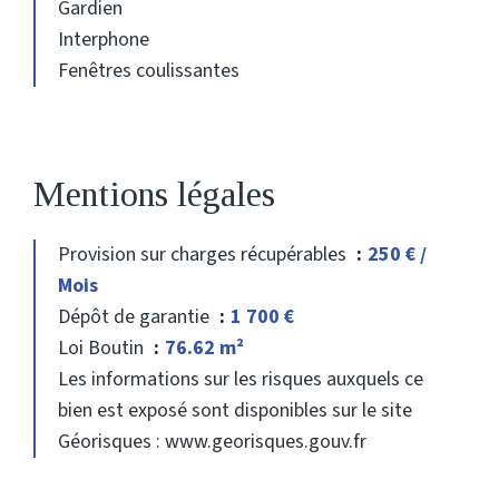
Gardien
Interphone
Fenêtres coulissantes
Mentions légales
Provision sur charges récupérables
250 € /
Mois
Dépôt de garantie
1 700 €
Loi Boutin
76.62 m²
Les informations sur les risques auxquels ce
bien est exposé sont disponibles sur le site
Géorisques : www.georisques.gouv.fr