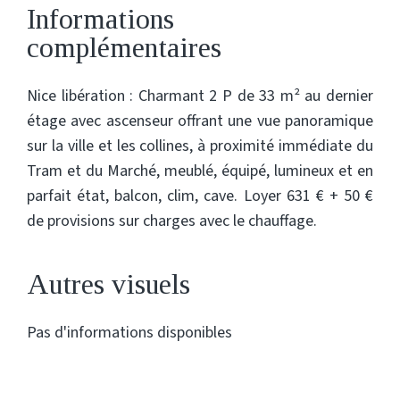
Informations
complémentaires
Nice libération : Charmant 2 P de 33 m² au dernier
étage avec ascenseur offrant une vue panoramique
sur la ville et les collines, à proximité immédiate du
Tram et du Marché, meublé, équipé, lumineux et en
parfait état, balcon, clim, cave. Loyer 631 € + 50 €
de provisions sur charges avec le chauffage.
Autres visuels
Pas d'informations disponibles