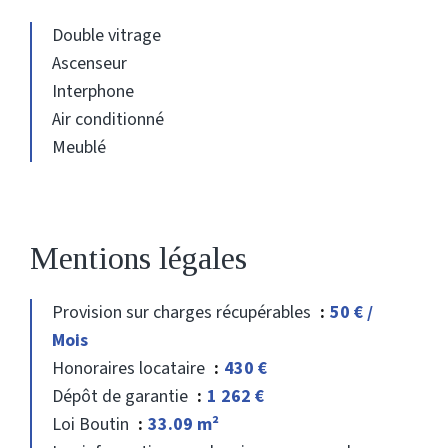
Double vitrage
Ascenseur
Interphone
Air conditionné
Meublé
Mentions légales
Provision sur charges récupérables
50 € /
Mois
Honoraires locataire
430 €
Dépôt de garantie
1 262 €
Loi Boutin
33.09 m²