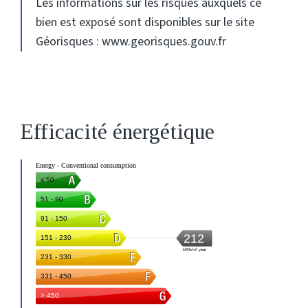
Les informations sur les risques auxquels ce
bien est exposé sont disponibles sur le site
Géorisques : www.georisques.gouv.fr
Efficacité énergétique