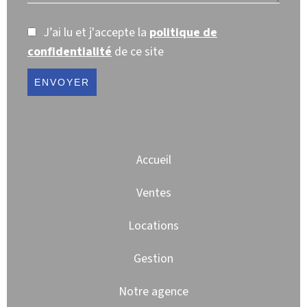
J’ai lu et j'accepte la
politique de
confidentialité
de ce site
ENVOYER
Accueil
Ventes
Locations
Gestion
Notre agence