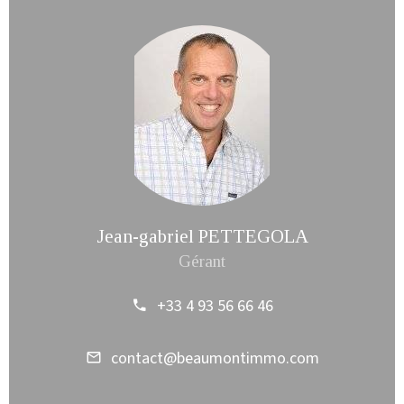
Jean-gabriel PETTEGOLA
Gérant
+33 4 93 56 66 46
contact@beaumontimmo.com