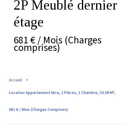
2P Meublé dernier
étage
681 € / Mois (Charges
comprises)
Accueil
Location Appartement Nice, 2 Pièces, 1 Chambre, 33.09 M²,
681 € / Mois (Charges Comprises)