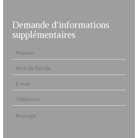
Demande d'informations
supplémentaires