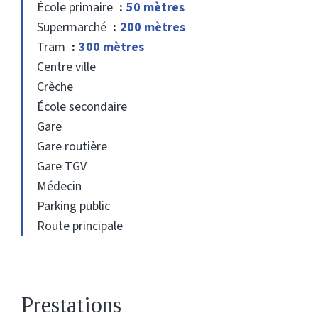
École primaire
50 mètres
Supermarché
200 mètres
Tram
300 mètres
Centre ville
Crèche
École secondaire
Gare
Gare routière
Gare TGV
Médecin
Parking public
Route principale
Prestations