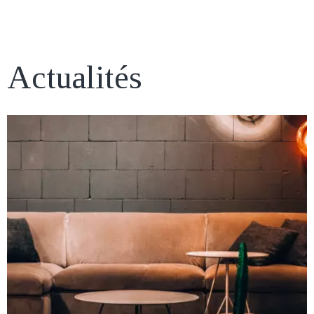
Actualités