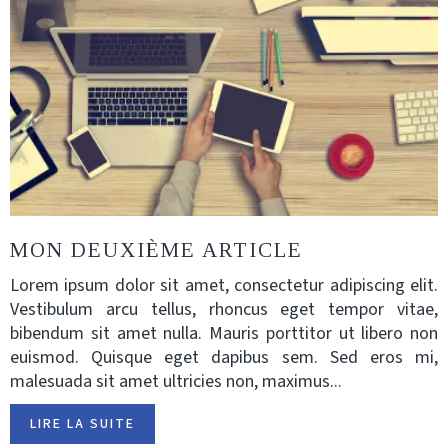
MON DEUXIÈME ARTICLE
Lorem ipsum dolor sit amet, consectetur adipiscing elit.
Vestibulum arcu tellus, rhoncus eget tempor vitae,
bibendum sit amet nulla. Mauris porttitor ut libero non
euismod. Quisque eget dapibus sem. Sed eros mi,
malesuada sit amet ultricies non, maximus...
LIRE LA SUITE