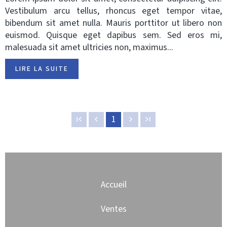
Vestibulum arcu tellus, rhoncus eget tempor vitae,
bibendum sit amet nulla. Mauris porttitor ut libero non
euismod. Quisque eget dapibus sem. Sed eros mi,
malesuada sit amet ultricies non, maximus...
LIRE LA SUITE
1
Accueil
Ventes