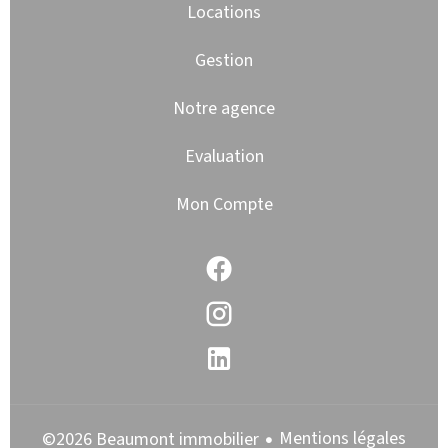
Locations
Gestion
Notre agence
Evaluation
Mon Compte
Mentions légales
©2026 Beaumont immobilier