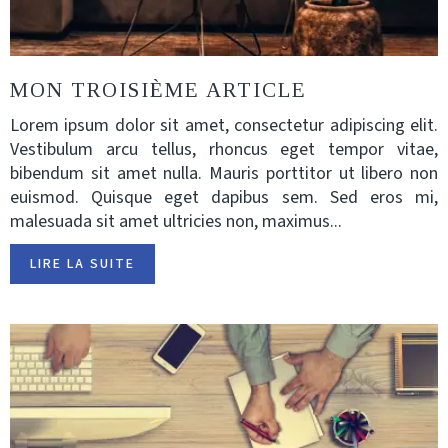
MON TROISIÈME ARTICLE
Lorem ipsum dolor sit amet, consectetur adipiscing elit.
Vestibulum arcu tellus, rhoncus eget tempor vitae,
bibendum sit amet nulla. Mauris porttitor ut libero non
euismod. Quisque eget dapibus sem. Sed eros mi,
malesuada sit amet ultricies non, maximus...
LIRE LA SUITE