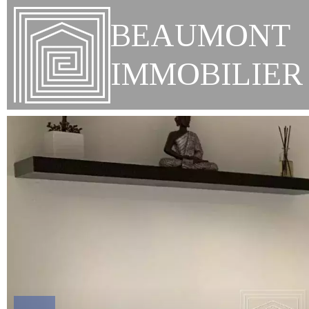
BEAUMONT
IMMOBILIER