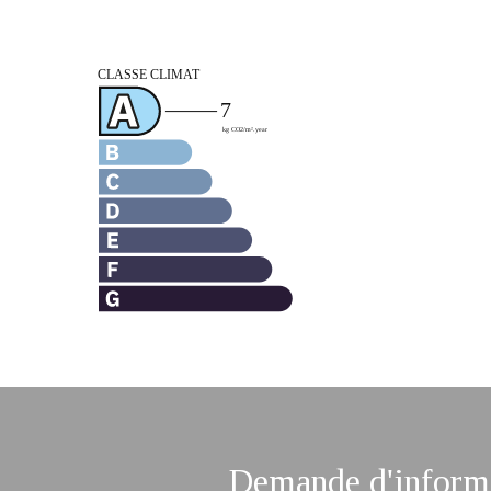
Demande d'informa