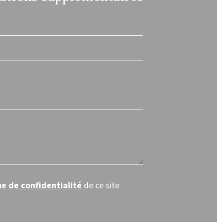
ue de confidentialité
de ce site