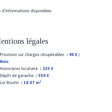
 d'informations disponibles
entions légales
Provision sur charges récupérables
40 € /
Mois
Honoraires locataire
235 €
Dépôt de garantie
550 €
Loi Boutin
18.07 m²