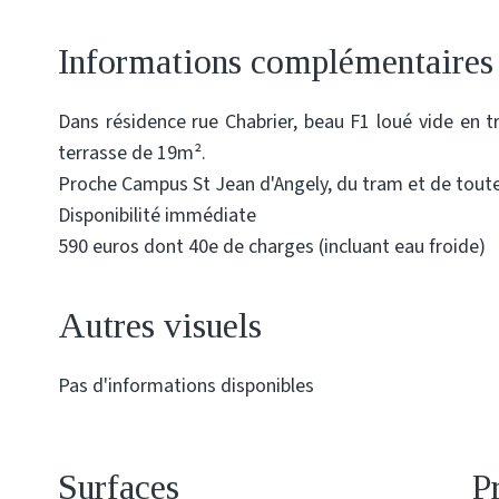
Informations complémentaires
Dans résidence rue Chabrier, beau F1 loué vide en
terrasse de 19m².
Proche Campus St Jean d'Angely, du tram et de tou
Disponibilité immédiate
590 euros dont 40e de charges (incluant eau froide)
Autres visuels
Pas d'informations disponibles
Surfaces
P