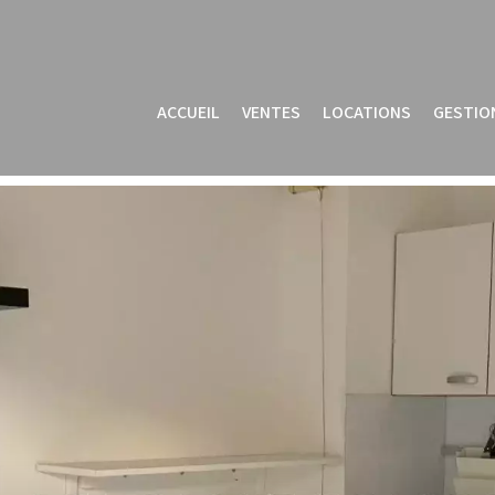
ACCUEIL
VENTES
LOCATIONS
GESTIO