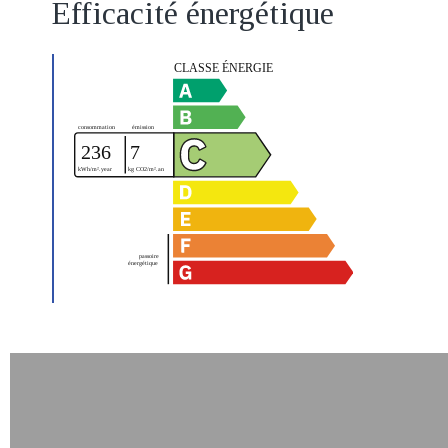
Efficacité énergétique