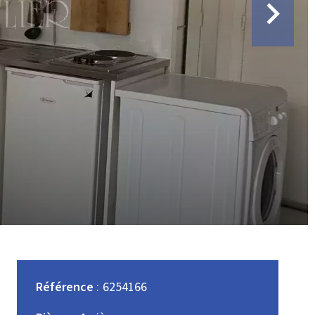
Référence
6254166