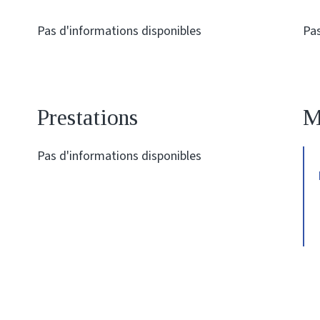
Pas d'informations disponibles
Pas
Prestations
M
Pas d'informations disponibles