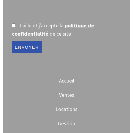
J’ai lu et j'accepte la
politique de
confidentialité
de ce site
ENVOYER
Accueil
Ventes
Locations
Gestion