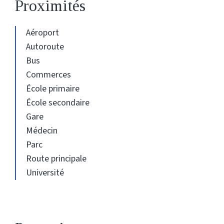
Proximités
Aéroport
Autoroute
Bus
Commerces
École primaire
École secondaire
Gare
Médecin
Parc
Route principale
Université