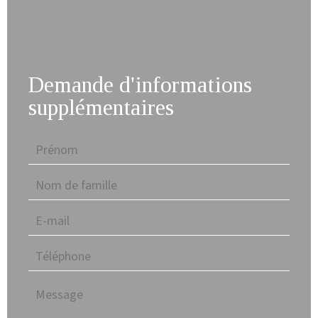
Demande d'informations
supplémentaires