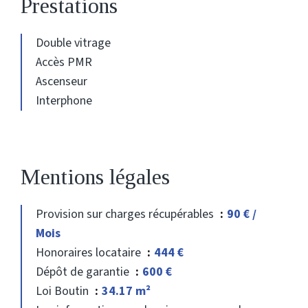
Prestations
Double vitrage
Accès PMR
Ascenseur
Interphone
Mentions légales
Provision sur charges récupérables
90 € /
Mois
Honoraires locataire
444 €
Dépôt de garantie
600 €
Loi Boutin
34.17 m²