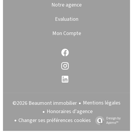
Notre agence
Evaluation
Mon Compte
Mentions légales
©2026 Beaumont immobilier
Honoraires d'agence
Design by
Changer ses préférences cookies
Apimo™