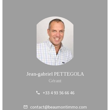
Jean-gabriel PETTEGOLA
Gérant
+33 4 93 56 66 46
contact@beaumontimmo.com