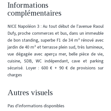
Informations
complémentaires
NICE Napoléon 3 : Au tout début de l'avenue Raoul
Dufy, proche commerces et bus, dans un immeuble
de bon standing, superbe F1 de 34 m² rénové avec
jardin de 40 m² et terrasse plein sud, très lumineux,
vue dégagée avec aperçu mer, belle pièce de vie,
cuisine, SDB, WC indépendant, cave et parking
sécurisé. Loyer : 600 € + 90 € de provisions sur
charges
Autres visuels
Pas d'informations disponibles