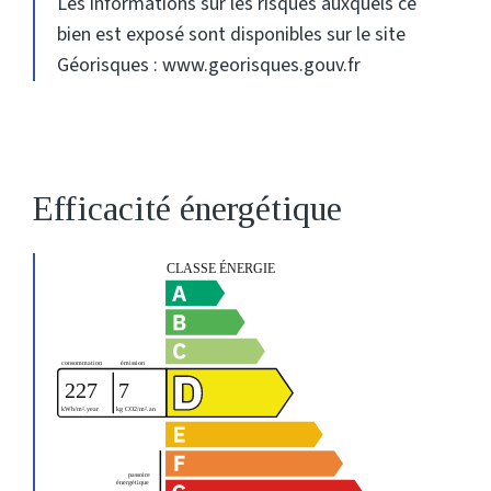
Les informations sur les risques auxquels ce
bien est exposé sont disponibles sur le site
Géorisques : www.georisques.gouv.fr
Efficacité énergétique