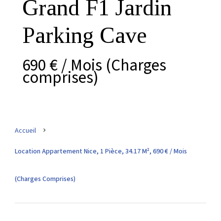
Grand F1 Jardin
Parking Cave
690 € / Mois (Charges
comprises)
Accueil
Location Appartement Nice, 1 Pièce, 34.17 M², 690 € / Mois
(Charges Comprises)