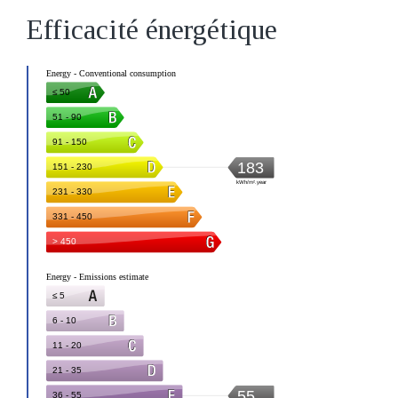
Efficacité énergétique