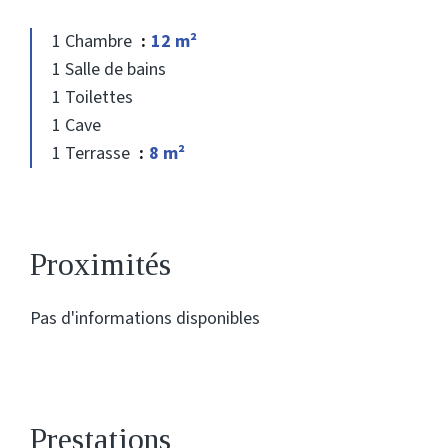
1 Chambre
12 m²
1 Salle de bains
1 Toilettes
1 Cave
1 Terrasse
8 m²
Proximités
Pas d'informations disponibles
Prestations