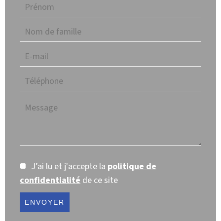
J’ai lu et j'accepte la
politique de
confidentialité
de ce site
ENVOYER