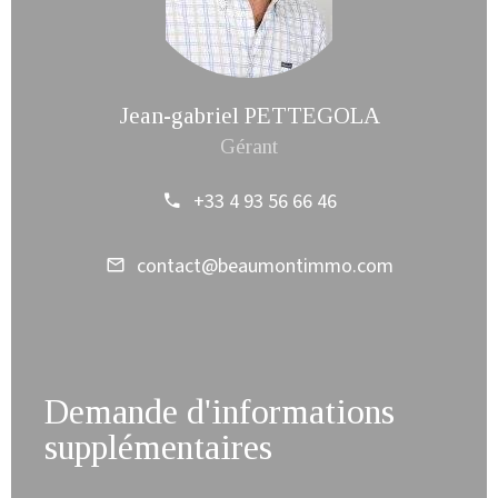
Jean-gabriel PETTEGOLA
Gérant
+33 4 93 56 66 46
contact@beaumontimmo.com
Demande d'informations
supplémentaires