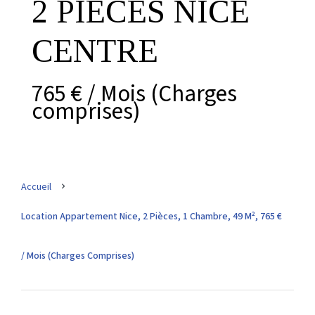
2 PIECES NICE
CENTRE
765 € / Mois (Charges
comprises)
Accueil
Location Appartement Nice, 2 Pièces, 1 Chambre, 49 M², 765 €
/ Mois (Charges Comprises)