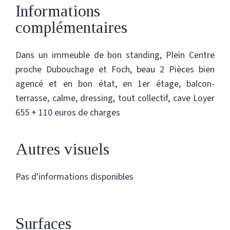
Informations
complémentaires
Dans un immeuble de bon standing, Plein Centre
proche Dubouchage et Foch, beau 2 Pièces bien
agencé et en bon état, en 1er étage, balcon-
terrasse, calme, dressing, tout collectif, cave Loyer
655 + 110 euros de charges
Autres visuels
Pas d'informations disponibles
Surfaces