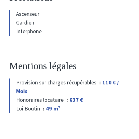
Ascenseur
Gardien
Interphone
Mentions légales
Provision sur charges récupérables
110 € /
Mois
Honoraires locataire
637 €
Loi Boutin
49 m²