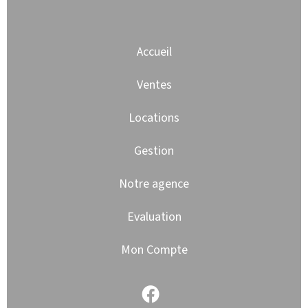
Accueil
Ventes
Locations
Gestion
Notre agence
Evaluation
Mon Compte